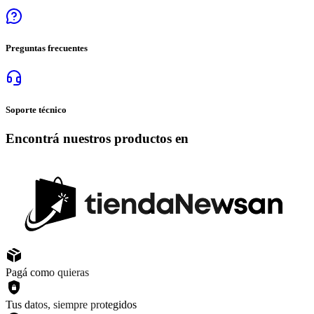
Preguntas frecuentes
Soporte técnico
Encontrá nuestros productos en
Pagá como quieras
Tus datos, siempre protegidos