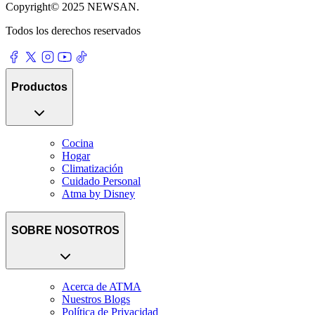
Copyright© 2025 NEWSAN.
Todos los derechos reservados
Productos
Cocina
Hogar
Climatización
Cuidado Personal
Atma by Disney
SOBRE NOSOTROS
Acerca de ATMA
Nuestros Blogs
Política de Privacidad