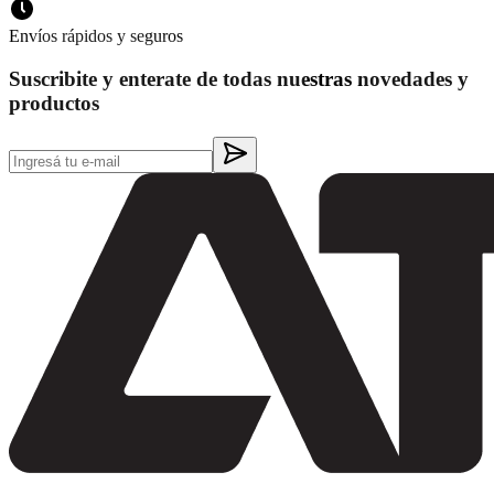
Envíos rápidos y seguros
Suscribite y enterate de todas nuestras novedades y
productos