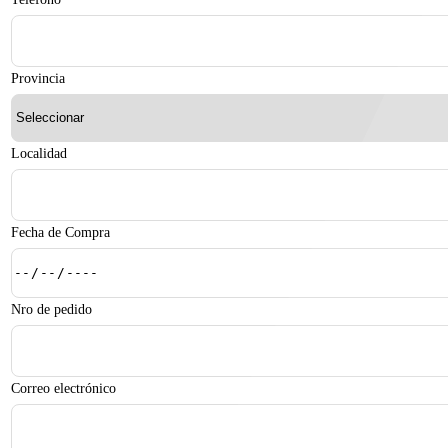
Provincia
Localidad
Fecha de Compra
Nro de pedido
Correo electrónico