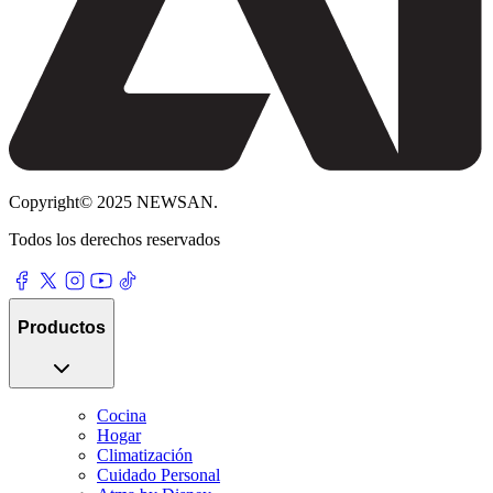
Copyright© 2025 NEWSAN.
Todos los derechos reservados
Productos
Cocina
Hogar
Climatización
Cuidado Personal