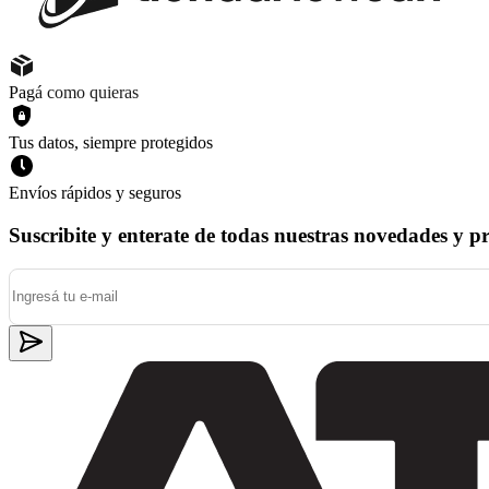
Pagá como quieras
Tus datos, siempre protegidos
Envíos rápidos y seguros
Suscribite y enterate de todas nuestras novedades y p