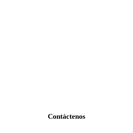
Contáctenos