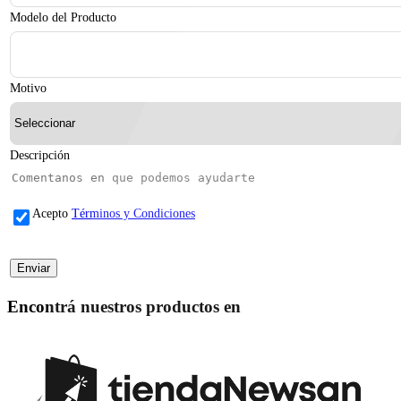
Modelo del Producto
Motivo
Descripción
Acepto
Términos y Condiciones
Encontrá nuestros productos en