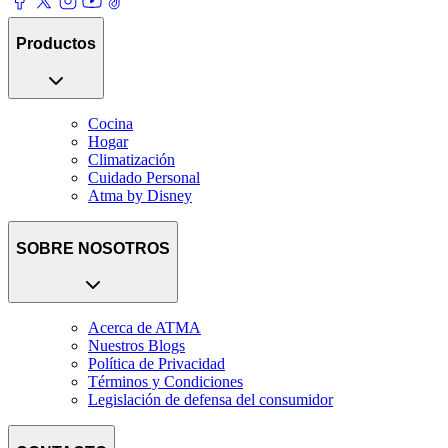
Productos
Cocina
Hogar
Climatización
Cuidado Personal
Atma by Disney
SOBRE NOSOTROS
Acerca de ATMA
Nuestros Blogs
Política de Privacidad
Términos y Condiciones
Legislación de defensa del consumidor