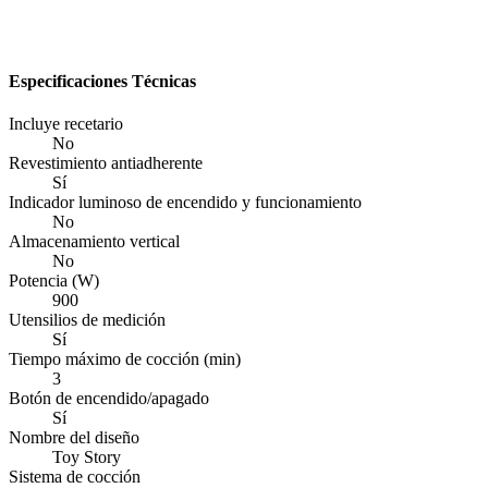
Especificaciones Técnicas
Incluye recetario
No
Revestimiento antiadherente
Sí
Indicador luminoso de encendido y funcionamiento
No
Almacenamiento vertical
No
Potencia (W)
900
Utensilios de medición
Sí
Tiempo máximo de cocción (min)
3
Botón de encendido/apagado
Sí
Nombre del diseño
Toy Story
Sistema de cocción