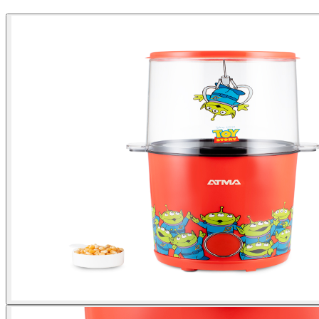
Comprar