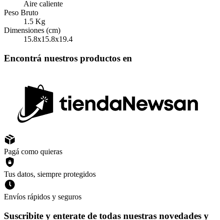
Aire caliente
Peso Bruto
1.5
Kg
Dimensiones (cm)
15.8x15.8x19.4
Encontrá nuestros productos en
Pagá como quieras
Tus datos, siempre protegidos
Envíos rápidos y seguros
Suscribite y enterate de todas nuestras novedades y