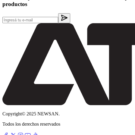
productos
Copyright© 2025 NEWSAN.
Todos los derechos reservados